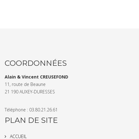
COORDONNÉES
Alain & Vincent CREUSEFOND
11, route de Beaune
21 190 AUXEY-DURESSES
Téléphone : 03.80.21.26.61
PLAN DE SITE
ACCUEIL