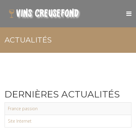
ACTUALITÉS
DERNIÈRES ACTUALITÉS
France passion
Site Internet