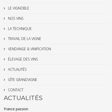
LE VIGNOBLE
NOS VINS
LA TECHNIQUE
TRAVAIL DE LA VIGNE
VENDANGE & VINIFICATION
ÉLEVAGE DES VINS
ACTUALITÉS
GÎTE GRANDVIGNE
CONTACT
ACTUALITÉS
France passion