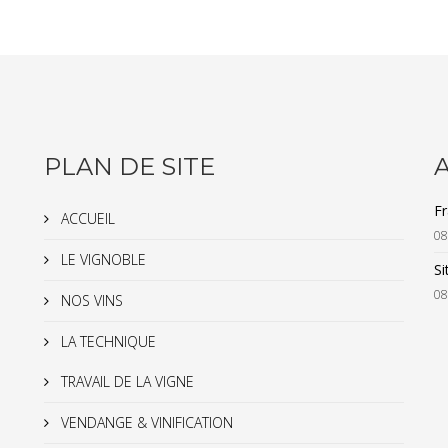
PLAN DE SITE
Fr
ACCUEIL
08
LE VIGNOBLE
Si
08
NOS VINS
LA TECHNIQUE
TRAVAIL DE LA VIGNE
VENDANGE & VINIFICATION