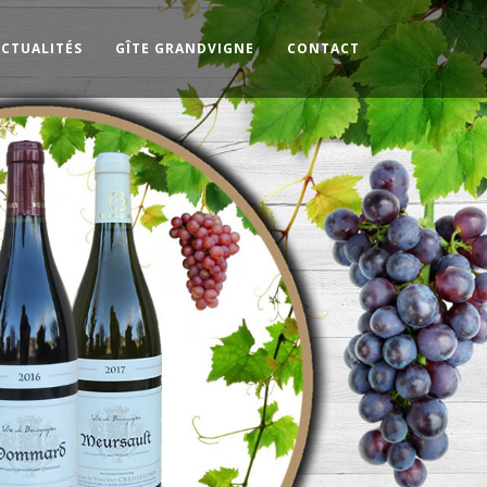
ACTUALITÉS
GÎTE GRANDVIGNE
CONTACT