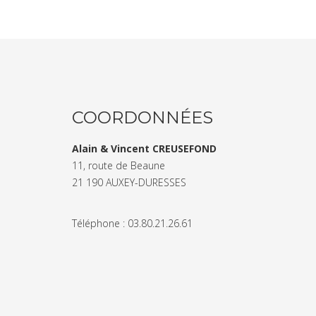
COORDONNÉES
Alain & Vincent CREUSEFOND
11, route de Beaune
21 190 AUXEY-DURESSES
Téléphone : 03.80.21.26.61